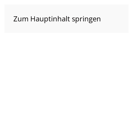
Zum Hauptinhalt springen