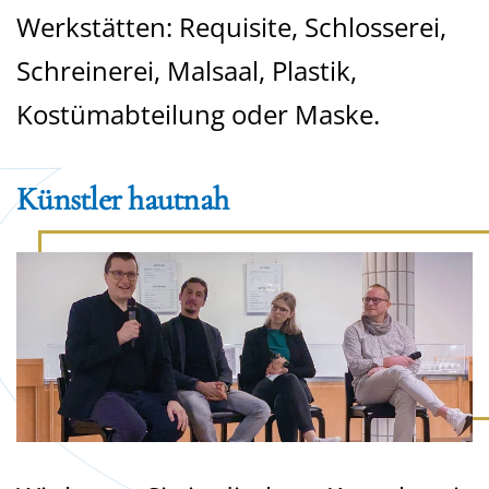
Werkstätten:
Requisite, Schlosserei,
Schreinerei, Malsaal, Plastik,
Kostümabteilung oder Maske.
Künstler hautnah