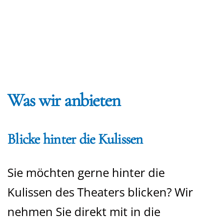
Was wir anbieten
Blicke hinter die Kulissen
Sie möchten gerne hinter die
Kulissen des Theaters blicken? Wir
nehmen Sie direkt mit in die