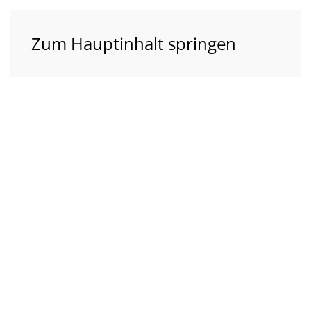
Zum Hauptinhalt springen