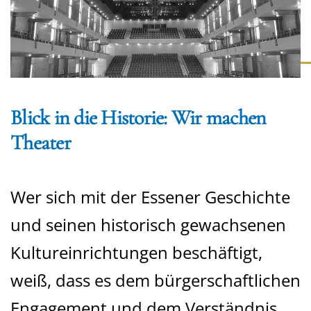
Blick in die Historie: Wir machen
Theater
Wer sich mit der Essener Geschichte
und seinen historisch gewachsenen
Kultureinrichtungen beschäftigt,
weiß, dass es dem bürgerschaftlichen
Engagement und dem Verständnis