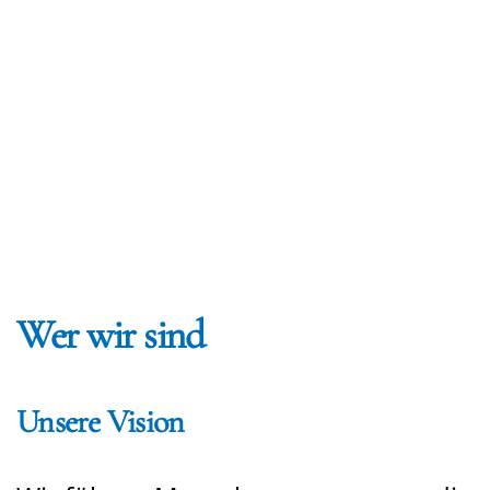
Wer wir sind
Unsere Vision