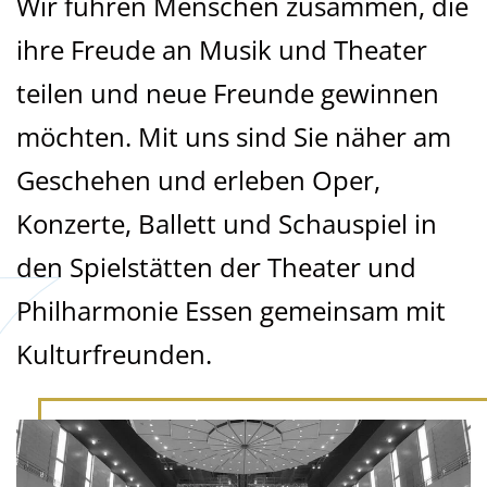
Wir führen Menschen zusammen, die
ihre Freude an Musik und Theater
teilen und neue Freunde gewinnen
möchten. Mit uns sind Sie näher am
Geschehen und erleben Oper,
Konzerte, Ballett und Schauspiel in
den Spielstätten der Theater und
Philharmonie Essen gemeinsam mit
Kulturfreunden.