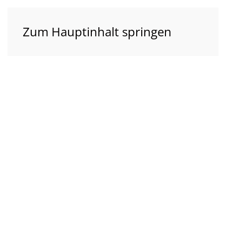
Zum Hauptinhalt springen