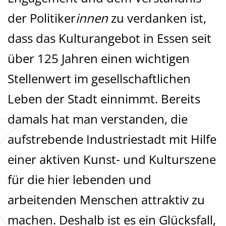
der Politiker
innen
zu verdanken ist,
dass das Kulturangebot in Essen seit
über 125 Jahren einen wichtigen
Stellenwert im gesellschaftlichen
Leben der Stadt einnimmt. Bereits
damals hat man verstanden, die
aufstrebende Industriestadt mit Hilfe
einer aktiven Kunst- und Kulturszene
für die hier lebenden und
arbeitenden Menschen attraktiv zu
machen. Deshalb ist es ein Glücksfall,